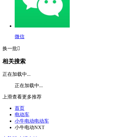
微信
换一批

相关搜索
正在加载中...
正在加载中...
上滑查看更多推荐
首页
电动车
小牛电动电动车
小牛电动NXT