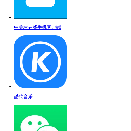
中关村在线手机客户端
酷狗音乐