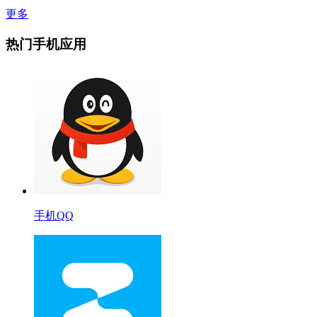
更多
热门手机应用
手机QQ