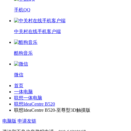
手机QQ
中关村在线手机客户端
酷狗音乐
微信
首页
一体电脑
联想一体电脑
联想IdeaCentre B520
联想IdeaCentre B520-至尊型3D触摸版
电脑版
申请友链