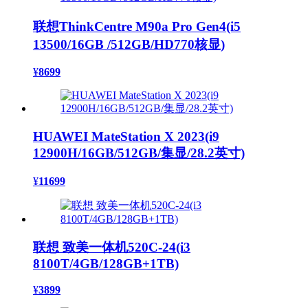
联想ThinkCentre M90a Pro Gen4(i5
13500/16GB /512GB/HD770核显)
¥
8699
HUAWEI MateStation X 2023(i9
12900H/16GB/512GB/集显/28.2英寸)
¥
11699
联想 致美一体机520C-24(i3
8100T/4GB/128GB+1TB)
¥
3899