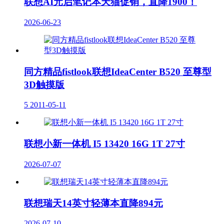
联想AI元启笔记本天猫促销，直降1900！
2026-06-23
同方精品fistlook联想IdeaCenter B520 至尊型
3D触摸版
5
2011-05-11
联想小新一体机 I5 13420 16G 1T 27寸
2026-07-07
联想瑞天14英寸轻薄本直降894元
2026-07-10