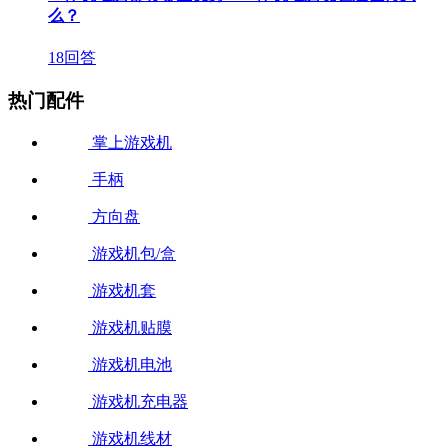
么？
18回答
热门配件
掌上游戏机
手柄
方向盘
游戏机包/盒
游戏机套
游戏机贴膜
游戏机电池
游戏机充电器
游戏机线材