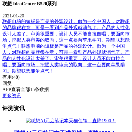
联想 IdeaCentre B520系列
2021-01-20
联想电脑的短板是产品的外观设计。做为一个中国人，对联想
的品牌很在意，可是一看到产品外观就消气了。产品的人性化
设计太差了。审美很重要，设计人员不能自拉自唱，要面向市
场，挖掘人类审美的取向，这一点要向苹果学习。期望联想能
争点气！联想电脑的短板是产品的外观设计。做为一个中国
人，对联想的品牌很在意，可是一看到产品外观就消气了。产
品的人性化设计太差了。审美很重要，设计人员不能自拉自
唱，要面向市场，挖掘人类审美的取向，这一点要向苹果学
习。期望联想能争点气！
有用(
48
)
回复
APP查看全部15条数据
更多资讯
评测资讯