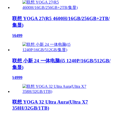
联想 YOGA 27(R5 4600H/16GB/256GB+2TB/
集显)
¥
6499
联想 小新 24 一体电脑(i5 1240P/16GB/512GB/
集显)
¥
4999
联想 YOGA 32 Ultra Aura(Ultra X7
358H/32GB/1TB)