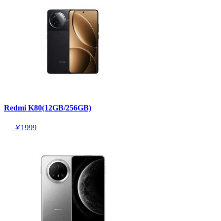
Redmi K80(12GB/256GB)
￥
1999