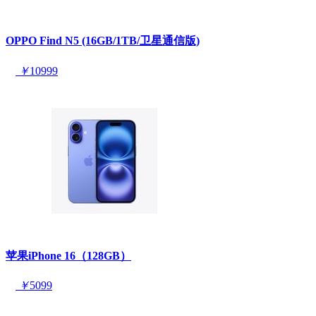
OPPO Find N5 (16GB/1TB/卫星通信版)
￥
10999
苹果iPhone 16（128GB）
￥
5099