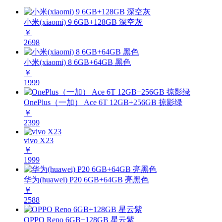
小米(xiaomi) 9 6GB+128GB 深空灰
￥
2698
小米(xiaomi) 8 6GB+64GB 黑色
￥
1999
OnePlus（一加） Ace 6T 12GB+256GB 掠影绿
￥
2399
vivo X23
￥
1999
华为(huawei) P20 6GB+64GB 亮黑色
￥
2588
OPPO Reno 6GB+128GB 星云紫