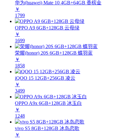
华为(huawei) Mate 10 4GB+64GB 香槟金
￥
1799
OPPO A9 6GB+128GB 云母绿
￥
1699
荣耀(honor) 20S 6GB+128GB 蝶羽蓝
￥
1858
iQOO 15 12GB+256GB 凌云
￥
3499
OPPO A9x 6GB+128GB 冰玉白
￥
1248
vivo S5 8GB+128GB 冰岛恋歌
￥