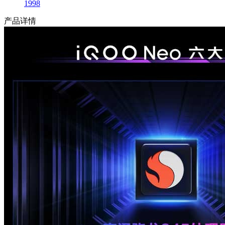
1998
产品详情