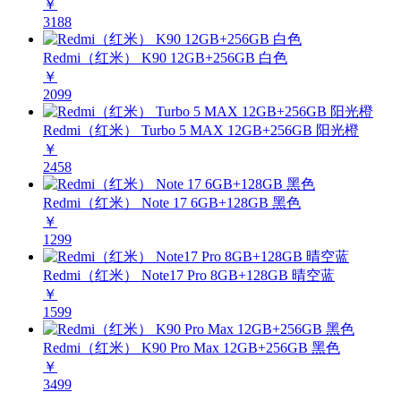
￥
3188
Redmi（红米） K90 12GB+256GB 白色
￥
2099
Redmi（红米） Turbo 5 MAX 12GB+256GB 阳光橙
￥
2458
Redmi（红米） Note 17 6GB+128GB 黑色
￥
1299
Redmi（红米） Note17 Pro 8GB+128GB 晴空蓝
￥
1599
Redmi（红米） K90 Pro Max 12GB+256GB 黑色
￥
3499