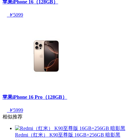
苹果iPhone 16（128GB）
￥
5099
苹果iPhone 16 Pro（128GB）
￥
5999
相似推荐
Redmi（红米） K90至尊版 16GB+256GB 暗影黑