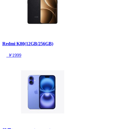
Redmi K80(12GB/256GB)
￥
1999