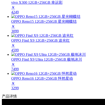
vivo X300 12GB+256GB 幸运彩
￥
4249
OPPO Reno15 12GB+256GB 星光蝴蝶结
￥
3099
OPPO Find X9 12GB+256GB 追光红
￥
4599
OPPO Find X9 Ultra 12GB+256GB 极地冰川
￥
7499
OPPO Reno16 12GB+256GB 怦然星动
￥
3299
产品详情