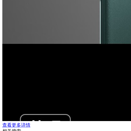
查看更多详情