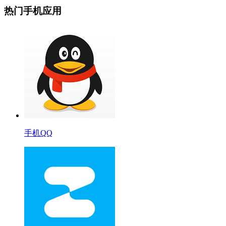
热门手机应用
手机QQ