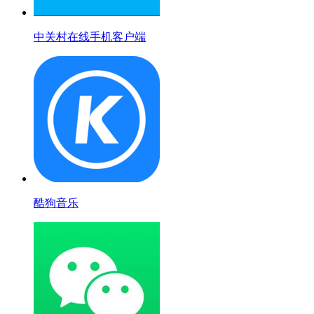
中关村在线手机客户端
酷狗音乐