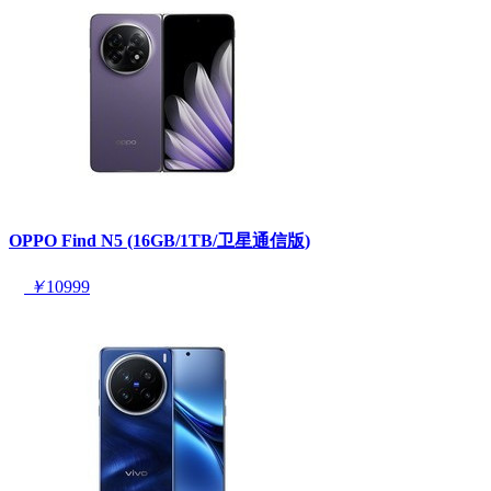
OPPO Find N5 (16GB/1TB/卫星通信版)
￥
10999