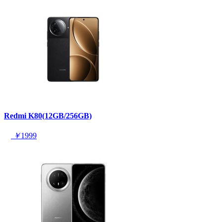
Redmi K80(12GB/256GB)
￥
1999