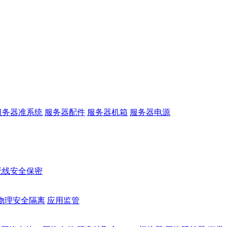
服务器准系统
服务器配件
服务器机箱
服务器电源
无线安全保密
物理安全隔离
应用监管