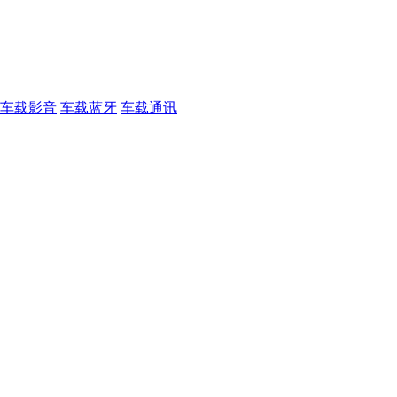
车载影音
车载蓝牙
车载通讯