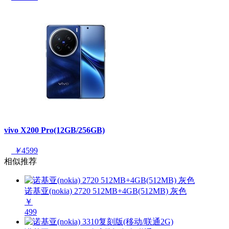
vivo X200 Pro(12GB/256GB)
￥
4599
相似推荐
诺基亚(nokia) 2720 512MB+4GB(512MB) 灰色
￥
499