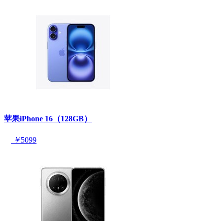
苹果iPhone 16（128GB）
￥
5099