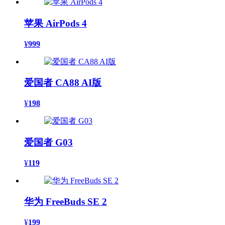
苹果 AirPods 4
¥
999
爱国者 CA88 AI版
¥
198
爱国者 G03
¥
119
华为 FreeBuds SE 2
¥
199