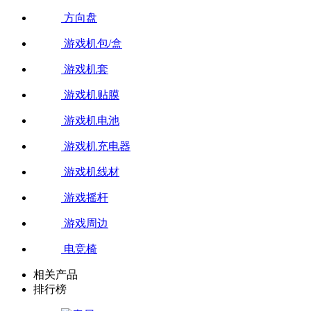
方向盘
游戏机包/盒
游戏机套
游戏机贴膜
游戏机电池
游戏机充电器
游戏机线材
游戏摇杆
游戏周边
电竞椅
相关产品
排行榜