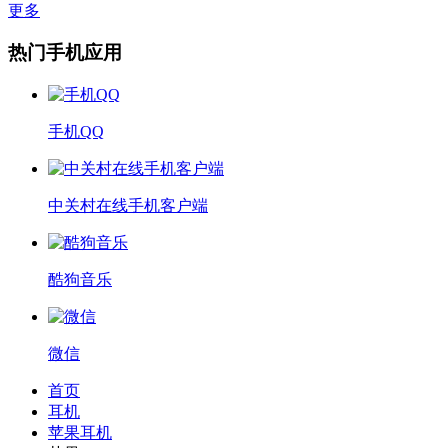
更多
热门手机应用
手机QQ
中关村在线手机客户端
酷狗音乐
微信
首页
耳机
苹果耳机