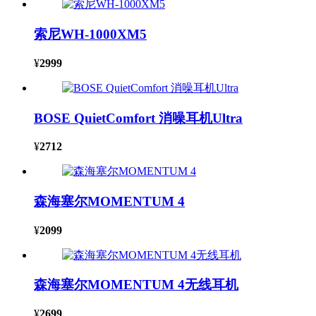
索尼WH-1000XM5
¥
2999
BOSE QuietComfort 消噪耳机Ultra
¥
2712
森海塞尔MOMENTUM 4
¥
2099
森海塞尔MOMENTUM 4无线耳机
¥
2699