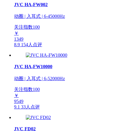
JVC HA-FW002
动圈 | 入耳式 | 6-45000Hz
关注指数
100
￥
1349
8.9
154人点评
JVC HA-FW10000
动圈 | 入耳式 | 6-52000Hz
关注指数
100
￥
9549
9.1
33人点评
JVC FD02