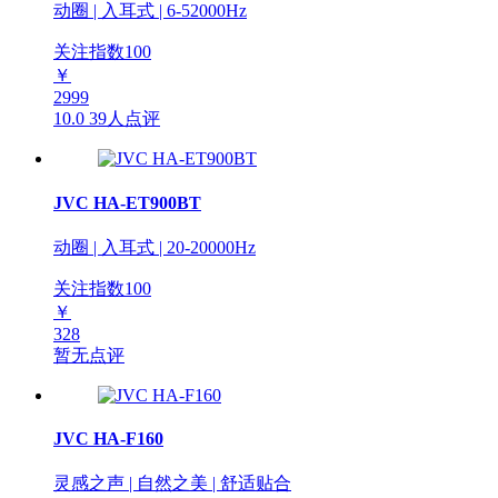
动圈 | 入耳式 | 6-52000Hz
关注指数
100
￥
2999
10.0
39人点评
JVC HA-ET900BT
动圈 | 入耳式 | 20-20000Hz
关注指数
100
￥
328
暂无点评
JVC HA-F160
灵感之声 | 自然之美 | 舒适贴合