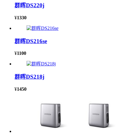
群晖DS220j
¥
1330
群晖DS216se
¥
1100
群晖DS218j
¥
1450