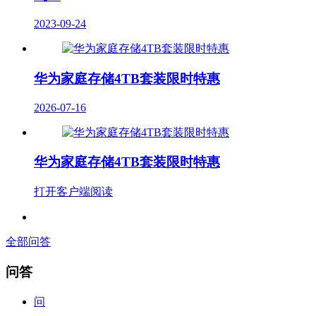
2023-09-24
华为家庭存储4TB套装限时特惠
2026-07-16
华为家庭存储4TB套装限时特惠
打开客户端阅读
全部问答
问答
问