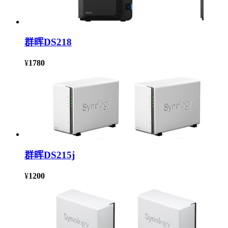
群晖DS218
¥
1780
群晖DS215j
¥
1200