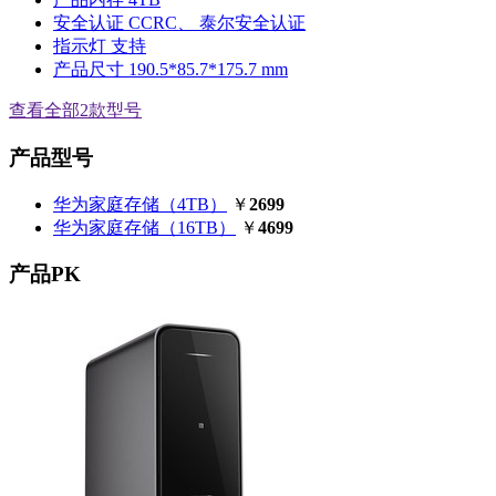
安全认证
CCRC、 泰尔安全认证
指示灯
支持
产品尺寸
190.5*85.7*175.7 mm
查看全部2款型号
产品型号
华为家庭存储（4TB）
￥
2699
华为家庭存储（16TB）
￥
4699
产品PK