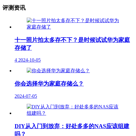
评测资讯
十一照片拍太多存不下？是时候试试华为家庭
存储了
4
2024-10-05
你会选择华为家庭存储么？
2024-07-05
DIY从入门到放弃：好处多多的NAS应该组建
吗？