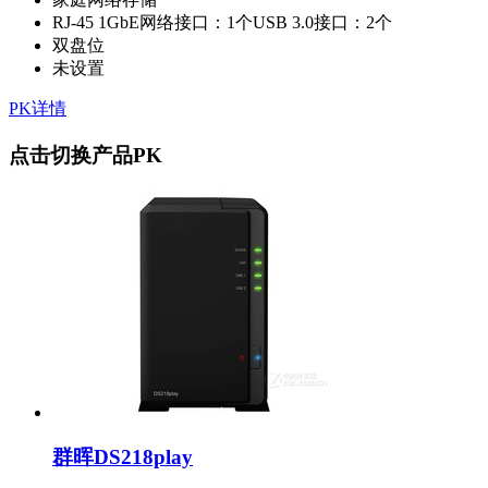
RJ-45 1GbE网络接口：1个USB 3.0接口：2个
双盘位
未设置
PK详情
点击切换产品PK
群晖DS218play