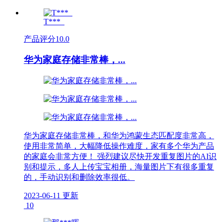
T***_
产品评分
10.0
华为家庭存储非常棒，...
华为家庭存储非常棒，和华为鸿蒙生态匹配度非常高，
使用非常简单，大幅降低操作难度，家有多个华为产品
的家庭会非常方便！ 强烈建议尽快开发重复图片的AI识
别和提示，多人上传宝宝相册，海量图片下有很多重复
的，手动识别和删除效率很低。
2023-06-11 更新
10