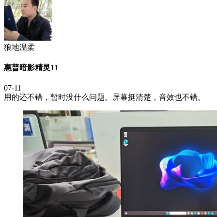
狼地温柔
惠普暗影精灵11
07-11
用的还不错，暂时没什么问题。屏幕挺清楚，音效也不错。