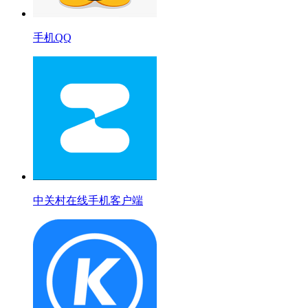
手机QQ
中关村在线手机客户端