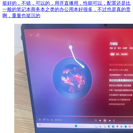
挺好的，不错，可以的，用开直播用，性能可以，配置还是比
一般的笔记本商务本之类的办公用本好很多，不过也是真的贵
啊，重量也挺沉的