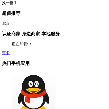
换一批

超值推荐
北京
认证商家
身边商家 本地服务
正在加载中...
更多
热门手机应用