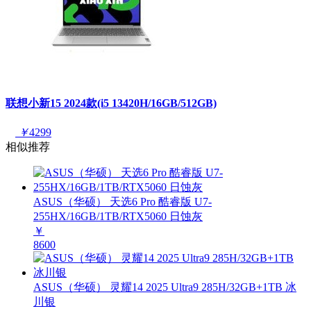
联想小新15 2024款(i5 13420H/16GB/512GB)
￥
4299
相似推荐
ASUS（华硕） 天选6 Pro 酷睿版 U7-
255HX/16GB/1TB/RTX5060 日蚀灰
￥
8600
ASUS（华硕） 灵耀14 2025 Ultra9 285H/32GB+1TB 冰
川银