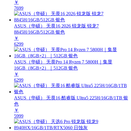
￥
7699
ASUS（华硕） 无畏16 2026 锐龙版 锐龙7
8845H/16GB/512GB 银色
￥
6299
ASUS（华硕） 无畏Pro 14 Ryzen 7 5800H｜集显
16GB（8GB×2）｜512GB 银色
￥
6299
ASUS（华硕） 无畏16 酷睿版 Ultra5 225H/16GB/1TB 银
色
￥
5999