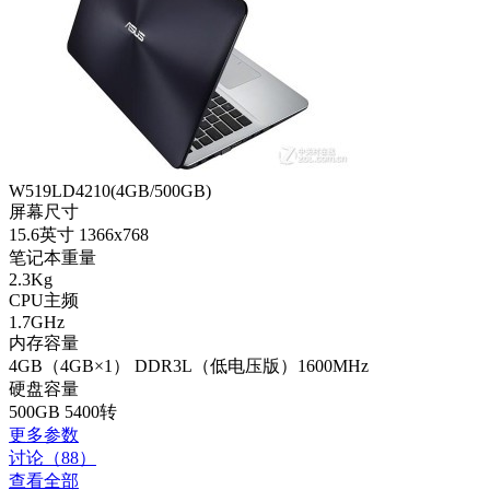
W519LD4210(4GB/500GB)
屏幕尺寸
15.6英寸 1366x768
笔记本重量
2.3Kg
CPU主频
1.7GHz
内存容量
4GB（4GB×1） DDR3L（低电压版）1600MHz
硬盘容量
500GB 5400转
更多参数
讨论（88）
查看全部