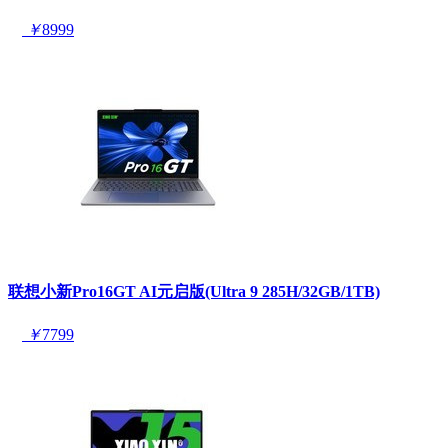
￥
8999
联想小新Pro16GT AI元启版(Ultra 9 285H/32GB/1TB)
￥
7799