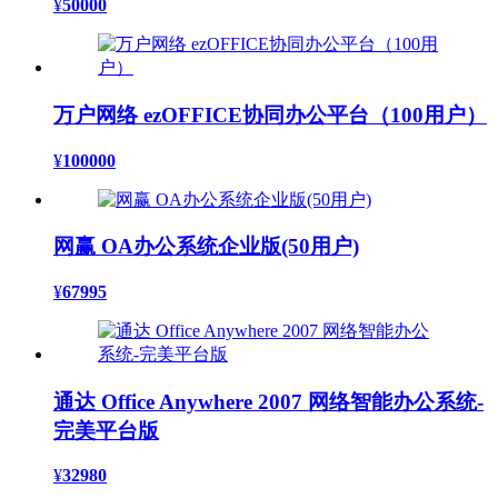
¥
50000
万户网络 ezOFFICE协同办公平台（100用户）
¥
100000
网赢 OA办公系统企业版(50用户)
¥
67995
通达 Office Anywhere 2007 网络智能办公系统-
完美平台版
¥
32980