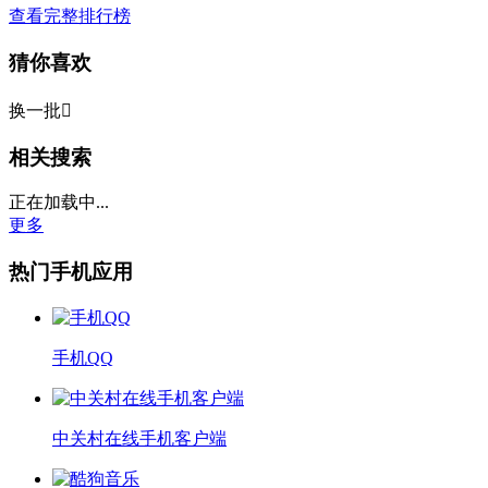
查看完整排行榜
猜你喜欢
换一批

相关搜索
正在加载中...
更多
热门手机应用
手机QQ
中关村在线手机客户端