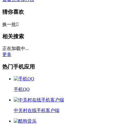
猜你喜欢
换一批

相关搜索
正在加载中...
更多
热门手机应用
手机QQ
中关村在线手机客户端