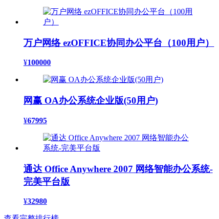
万户网络 ezOFFICE协同办公平台（100用户）
¥
100000
网赢 OA办公系统企业版(50用户)
¥
67995
通达 Office Anywhere 2007 网络智能办公系统-
完美平台版
¥
32980
查看完整排行榜