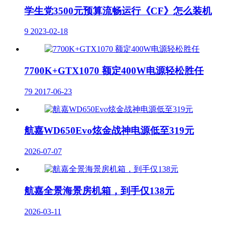
学生党3500元预算流畅运行《CF》怎么装机
9
2023-02-18
7700K+GTX1070 额定400W电源轻松胜任
79
2017-06-23
航嘉WD650Evo炫金战神电源低至319元
2026-07-07
航嘉全景海景房机箱，到手仅138元
2026-03-11