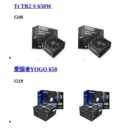
Tt TR2 S 650W
¥
249
爱国者YOGO 650
¥
219