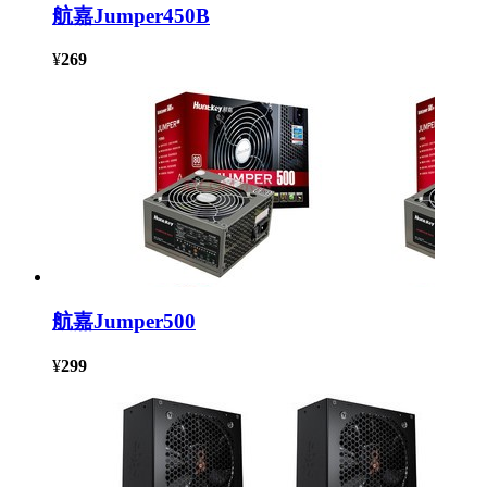
航嘉Jumper450B
¥
269
航嘉Jumper500
¥
299