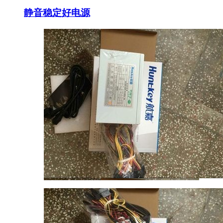
静音稳定好电源