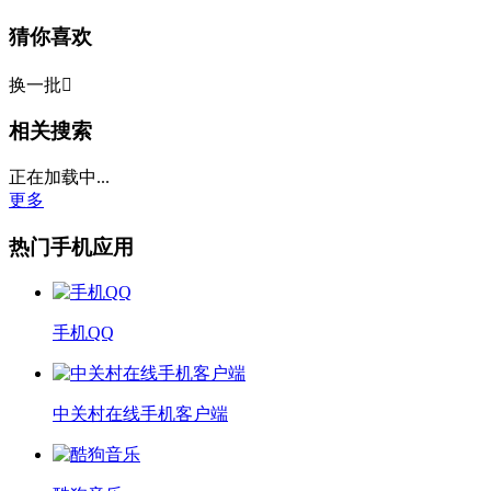
猜你喜欢
换一批

相关搜索
正在加载中...
更多
热门手机应用
手机QQ
中关村在线手机客户端