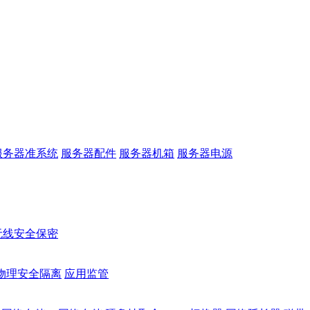
服务器准系统
服务器配件
服务器机箱
服务器电源
无线安全保密
物理安全隔离
应用监管