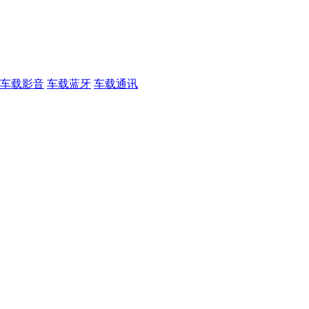
车载影音
车载蓝牙
车载通讯