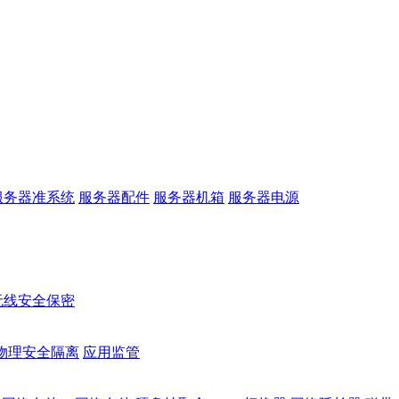
服务器准系统
服务器配件
服务器机箱
服务器电源
无线安全保密
物理安全隔离
应用监管