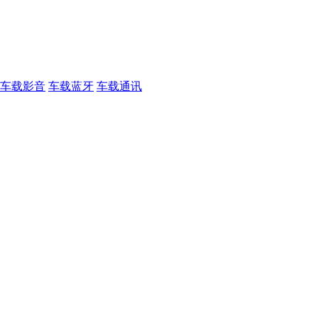
车载影音
车载蓝牙
车载通讯