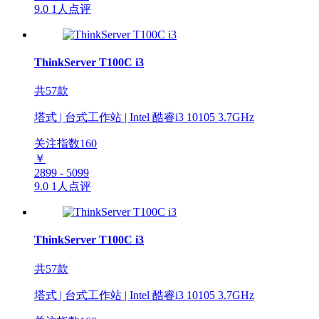
9.0
1人点评
ThinkServer T100C i3
共57款
塔式 | 台式工作站 | Intel 酷睿i3 10105 3.7GHz
关注指数
160
￥
2899 - 5099
9.0
1人点评
ThinkServer T100C i3
共57款
塔式 | 台式工作站 | Intel 酷睿i3 10105 3.7GHz