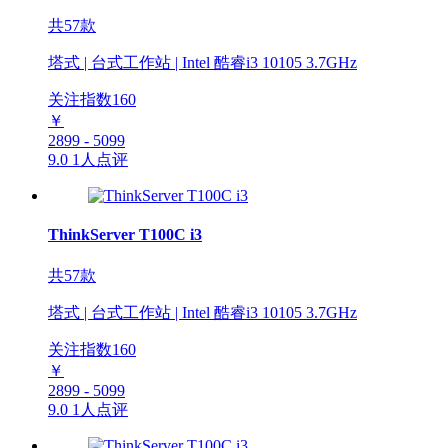
共57款
塔式 | 台式工作站 | Intel 酷睿i3 10105 3.7GHz
关注指数
160
￥
2899 - 5099
9.0
1人点评
ThinkServer T100C i3
共57款
塔式 | 台式工作站 | Intel 酷睿i3 10105 3.7GHz
关注指数
160
￥
2899 - 5099
9.0
1人点评