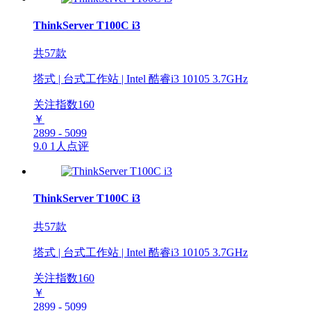
ThinkServer T100C i3
共57款
塔式 | 台式工作站 | Intel 酷睿i3 10105 3.7GHz
关注指数
160
￥
2899 - 5099
9.0
1人点评
ThinkServer T100C i3
共57款
塔式 | 台式工作站 | Intel 酷睿i3 10105 3.7GHz
关注指数
160
￥
2899 - 5099