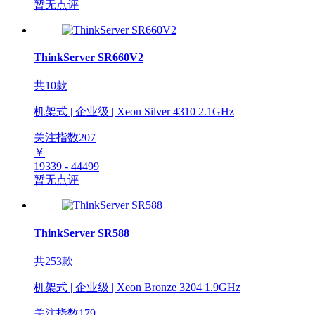
暂无点评
ThinkServer SR660V2
共10款
机架式 | 企业级 | Xeon Silver 4310 2.1GHz
关注指数
207
￥
19339 - 44499
暂无点评
ThinkServer SR588
共253款
机架式 | 企业级 | Xeon Bronze 3204 1.9GHz
关注指数
179