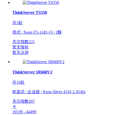
ThinkServer TS550
共3款
塔式 | Xeon E5-1245 v5 | 1颗
关注指数
221
暂无报价
暂无点评
ThinkServer SR660V2
共10款
机架式 | 企业级 | Xeon Silver 4316 2.3GHz
关注指数
207
￥
19339 - 44499