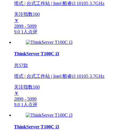
塔式 | 台式工作站 | Intel 酷睿i3 10105 3.7GHz
关注指数
160
￥
2899 - 5099
9.0
1人点评
ThinkServer T100C i3
共57款
塔式 | 台式工作站 | Intel 酷睿i3 10105 3.7GHz
关注指数
160
￥
2899 - 5099
9.0
1人点评
ThinkServer T100C i3