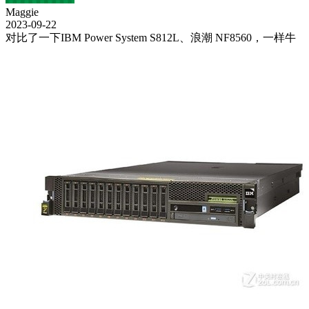
Maggie
2023-09-22
对比了一下IBM Power System S812L、浪潮 NF8560，一样牛