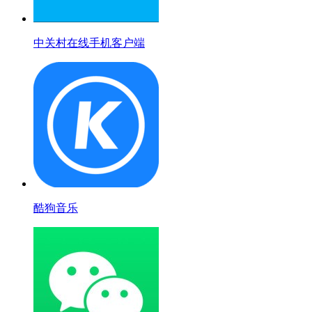
中关村在线手机客户端
酷狗音乐