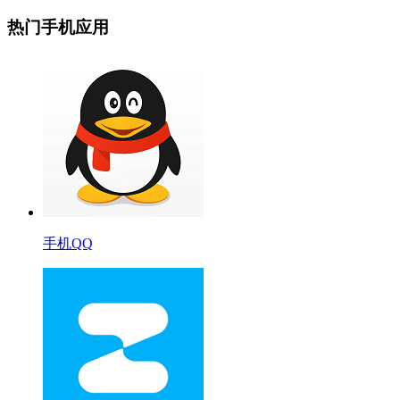
热门手机应用
手机QQ