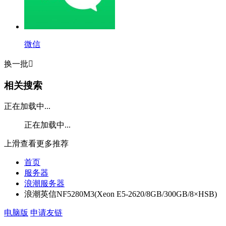
微信
换一批

相关搜索
正在加载中...
正在加载中...
上滑查看更多推荐
首页
服务器
浪潮服务器
浪潮英信NF5280M3(Xeon E5-2620/8GB/300GB/8×HSB)
电脑版
申请友链