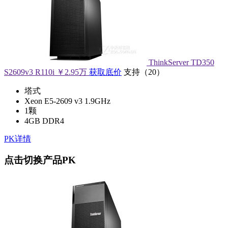
ThinkServer TD350
S2609v3 R110i
￥2.95万
获取底价
支持
（
20
）
塔式
Xeon E5-2609 v3 1.9GHz
1颗
4GB DDR4
PK详情
点击切换产品PK