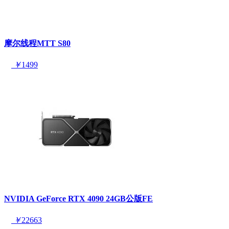
摩尔线程MTT S80
￥
1499
NVIDIA GeForce RTX 4090 24GB公版FE
￥
22663