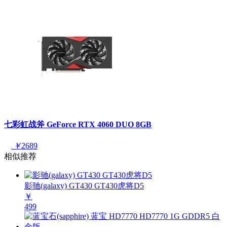
七彩虹战斧 GeForce RTX 4060 DUO 8GB
￥
2689
相似推荐
影驰(galaxy) GT430 GT430虎将D5
￥
499