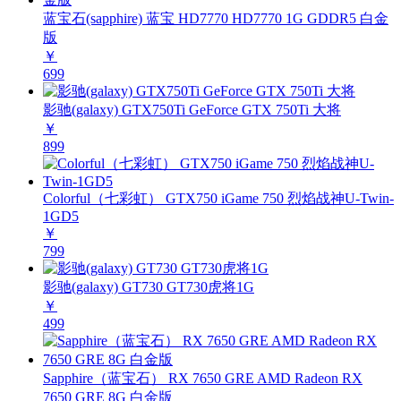
蓝宝石(sapphire) 蓝宝 HD7770 HD7770 1G GDDR5 白金
版
￥
699
影驰(galaxy) GTX750Ti GeForce GTX 750Ti 大将
￥
899
Colorful（七彩虹） GTX750 iGame 750 烈焰战神U-Twin-
1GD5
￥
799
影驰(galaxy) GT730 GT730虎将1G
￥
499
Sapphire（蓝宝石） RX 7650 GRE AMD Radeon RX
7650 GRE 8G 白金版