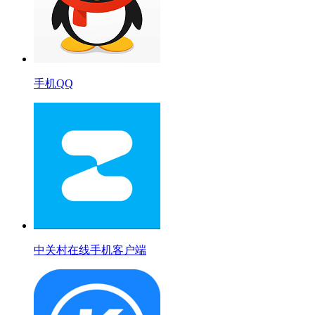
手机QQ
中关村在线手机客户端