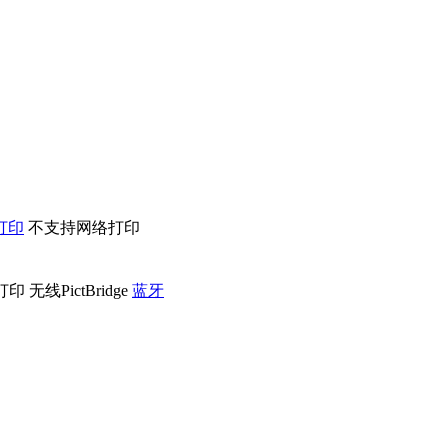
打印
不支持网络打印
打印
无线PictBridge
蓝牙