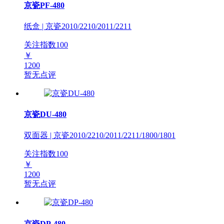
京瓷PF-480
纸盒 | 京瓷2010/2210/2011/2211
关注指数
100
￥
1200
暂无点评
京瓷DU-480
双面器 | 京瓷2010/2210/2011/2211/1800/1801
关注指数
100
￥
1200
暂无点评
京瓷DP-480