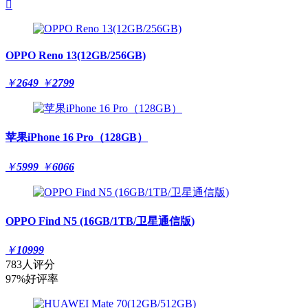

OPPO Reno 13(12GB/256GB)
￥
2649
￥
2799
苹果iPhone 16 Pro（128GB）
￥
5999
￥
6066
OPPO Find N5 (16GB/1TB/卫星通信版)
￥
10999
783人评分
97%好评率