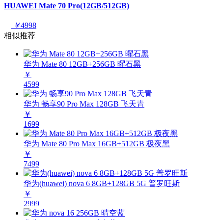
HUAWEI Mate 70 Pro(12GB/512GB)
￥
4998
相似推荐
华为 Mate 80 12GB+256GB 曜石黑
￥
4599
华为 畅享90 Pro Max 128GB 飞天青
￥
1699
华为 Mate 80 Pro Max 16GB+512GB 极夜黑
￥
7499
华为(huawei) nova 6 8GB+128GB 5G 普罗旺斯
￥
2999