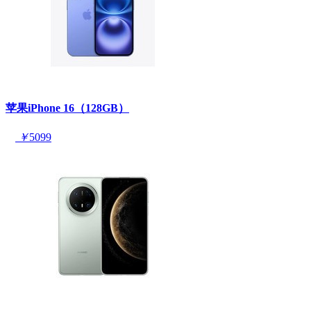
苹果iPhone 16（128GB）
￥
5099