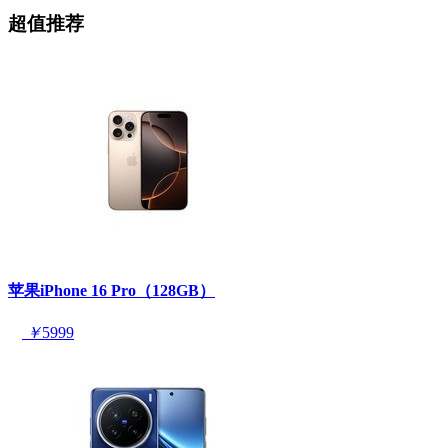
超值推荐
苹果iPhone 16 Pro（128GB）
￥
5999