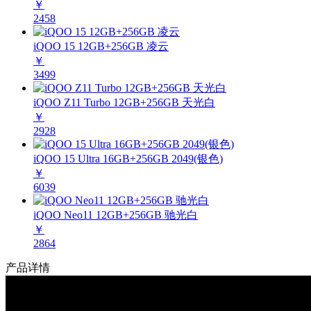
￥
2458
iQOO 15 12GB+256GB 凌云
￥
3499
iQOO Z11 Turbo 12GB+256GB 天光白
￥
2928
iQOO 15 Ultra 16GB+256GB 2049(银色)
￥
6039
iQOO Neo11 12GB+256GB 驰光白
￥
2864
产品详情