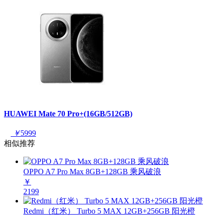
HUAWEI Mate 70 Pro+(16GB/512GB)
￥
5999
相似推荐
OPPO A7 Pro Max 8GB+128GB 乘风破浪
￥
2199
Redmi（红米） Turbo 5 MAX 12GB+256GB 阳光橙