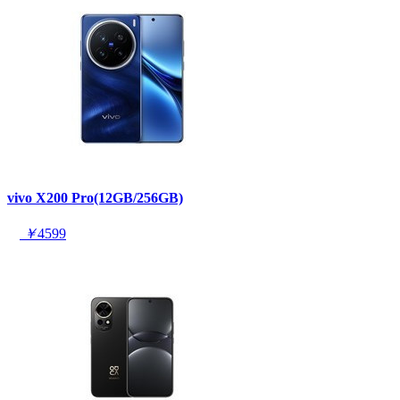
vivo X200 Pro(12GB/256GB)
￥
4599