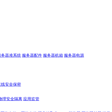
服务器准系统
服务器配件
服务器机箱
服务器电源
无线安全保密
物理安全隔离
应用监管