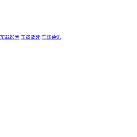
车载影音
车载蓝牙
车载通讯