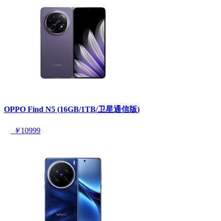
OPPO Find N5 (16GB/1TB/卫星通信版)
￥
10999