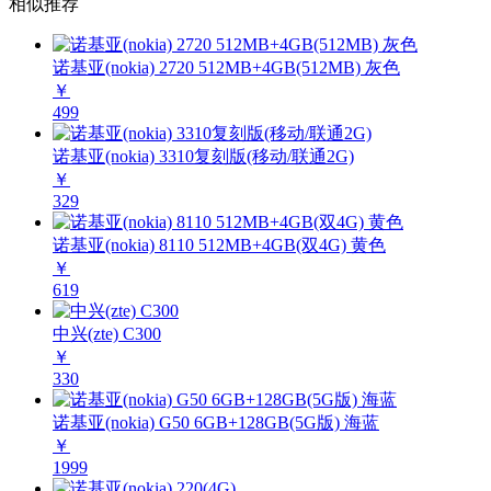
相似推荐
诺基亚(nokia) 2720 512MB+4GB(512MB) 灰色
￥
499
诺基亚(nokia) 3310复刻版(移动/联通2G)
￥
329
诺基亚(nokia) 8110 512MB+4GB(双4G) 黄色
￥
619
中兴(zte) C300
￥
330
诺基亚(nokia) G50 6GB+128GB(5G版) 海蓝
￥
1999