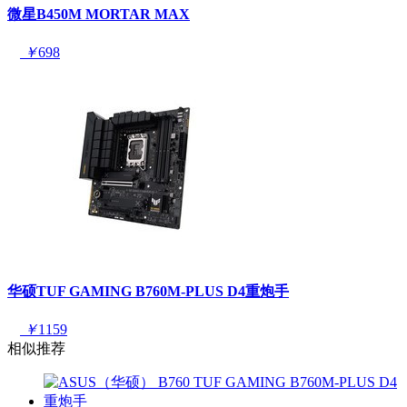
微星B450M MORTAR MAX
￥
698
华硕TUF GAMING B760M-PLUS D4重炮手
￥
1159
相似推荐