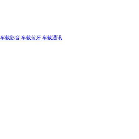
车载影音
车载蓝牙
车载通讯