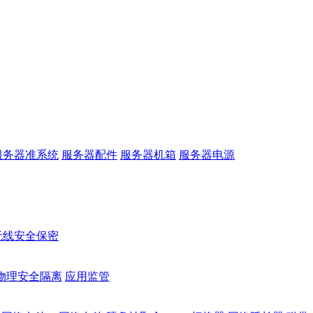
服务器准系统
服务器配件
服务器机箱
服务器电源
无线安全保密
物理安全隔离
应用监管