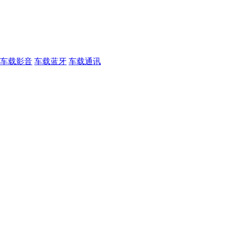
车载影音
车载蓝牙
车载通讯