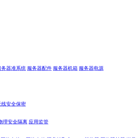
服务器准系统
服务器配件
服务器机箱
服务器电源
无线安全保密
物理安全隔离
应用监管