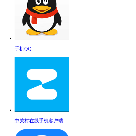
手机QQ
中关村在线手机客户端