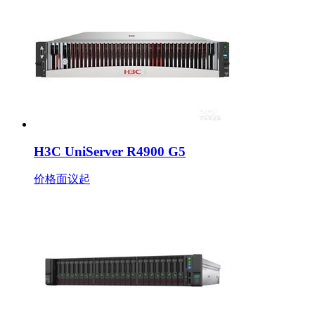
H3C UniServer R4900 G5
价格面议
起