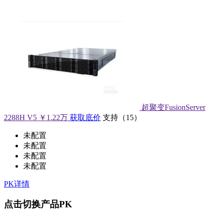
超聚变FusionServer
2288H V5
￥1.22万
获取底价
支持
（
15
）
未配置
未配置
未配置
未配置
PK详情
点击切换产品PK