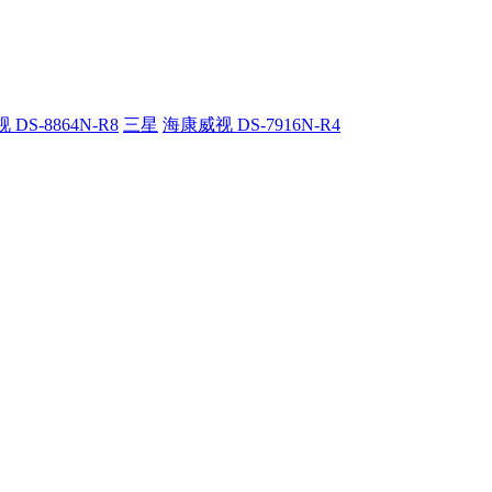
DS-8864N-R8
三星
海康威视 DS-7916N-R4