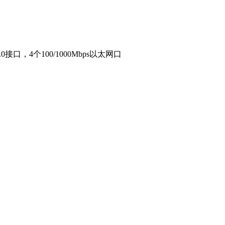
3.0接口，4个100/1000Mbps以太网口