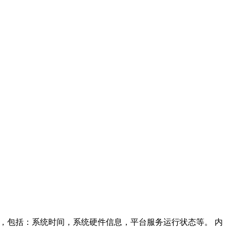
息，包括：系统时间，系统硬件信息，平台服务运行状态等。 内