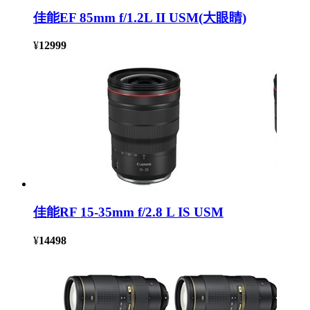
佳能EF 85mm f/1.2L II USM(大眼睛)
¥
12999
佳能RF 15-35mm f/2.8 L IS USM
¥
14498