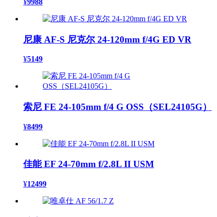
¥
9988
尼康 AF-S 尼克尔 24-120mm f/4G ED VR
¥
5149
索尼 FE 24-105mm f/4 G OSS（SEL24105G）
¥
8499
佳能 EF 24-70mm f/2.8L II USM
¥
12499