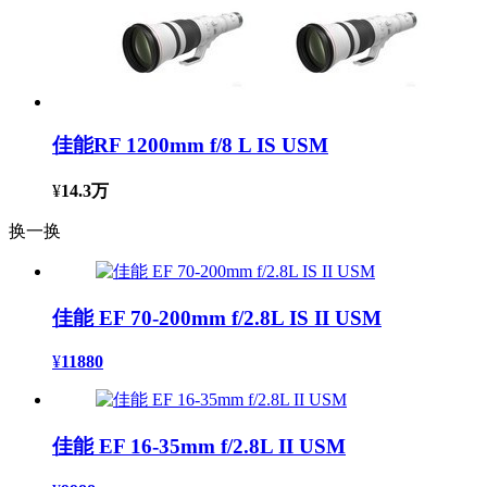
佳能RF 1200mm f/8 L IS USM
¥
14.3万
换一换
佳能 EF 70-200mm f/2.8L IS II USM
¥
11880
佳能 EF 16-35mm f/2.8L II USM