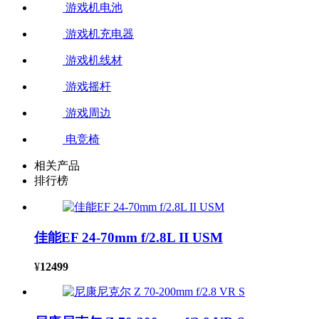
游戏机电池
游戏机充电器
游戏机线材
游戏摇杆
游戏周边
电竞椅
相关产品
排行榜
佳能EF 24-70mm f/2.8L II USM
¥
12499