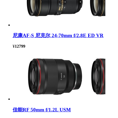
尼康AF-S 尼克尔 24-70mm f/2.8E ED VR
¥
12799
佳能RF 50mm f/1.2L USM