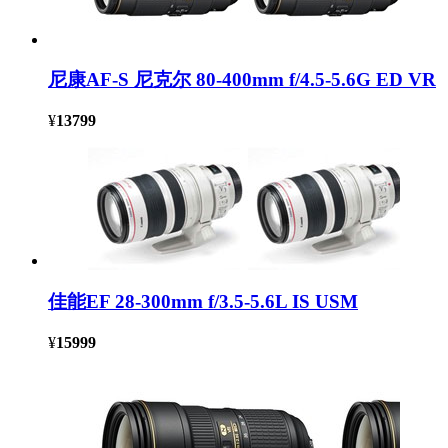
尼康AF-S 尼克尔 80-400mm f/4.5-5.6G ED VR
¥
13799
佳能EF 28-300mm f/3.5-5.6L IS USM
¥
15999