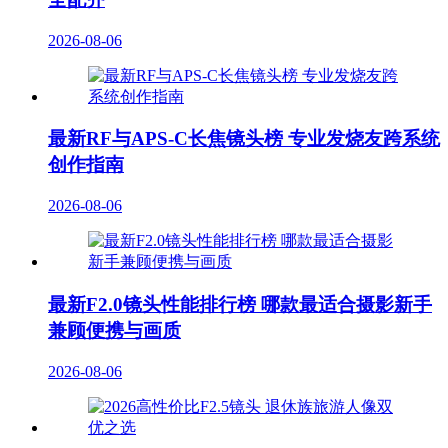
2026-08-06
最新RF与APS-C长焦镜头榜 专业发烧友跨系统
创作指南
2026-08-06
最新F2.0镜头性能排行榜 哪款最适合摄影新手
兼顾便携与画质
2026-08-06