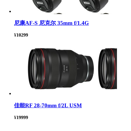
尼康AF-S 尼克尔 35mm f/1.4G
¥
10299
佳能RF 28-70mm f/2L USM
¥
19999