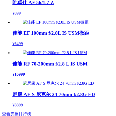
唯卓仕 AF 56/1.7 Z
¥
899
佳能 EF 100mm f/2.8L IS USM微距
¥
6499
佳能 RF 70-200mm f/2.8 L IS USM
¥
16999
尼康 AF-S 尼克尔 24-70mm f/2.8G ED
¥
8899
查看完整排行榜