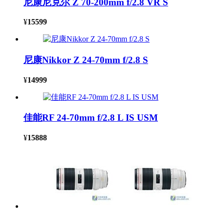
尼康尼克尔 Z 70-200mm f/2.8 VR S
¥
15599
尼康Nikkor Z 24-70mm f/2.8 S
¥
14999
佳能RF 24-70mm f/2.8 L IS USM
¥
15888