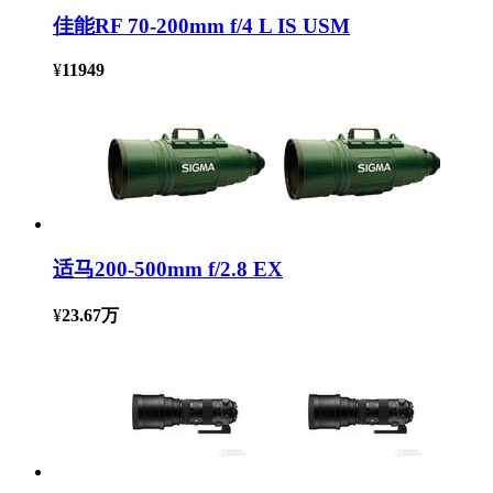
佳能RF 70-200mm f/4 L IS USM
¥
11949
适马200-500mm f/2.8 EX
¥
23.67万