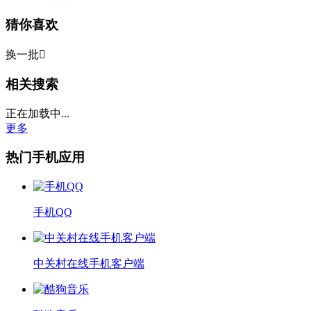
猜你喜欢
换一批

相关搜索
正在加载中...
更多
热门手机应用
手机QQ
中关村在线手机客户端