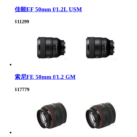
佳能EF 50mm f/1.2L USM
¥
11299
索尼FE 50mm f/1.2 GM
¥
17779