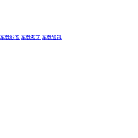
车载影音
车载蓝牙
车载通讯