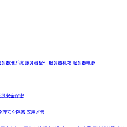
服务器准系统
服务器配件
服务器机箱
服务器电源
无线安全保密
物理安全隔离
应用监管