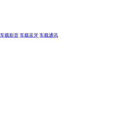
车载影音
车载蓝牙
车载通讯