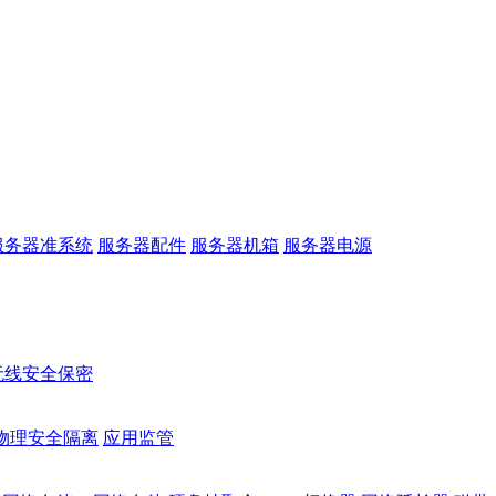
服务器准系统
服务器配件
服务器机箱
服务器电源
无线安全保密
物理安全隔离
应用监管