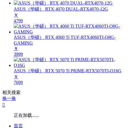
ASUS（华硕） RTX 4070 DUAL-RTX4070-12G
￥
4799
ASUS（华硕） RTX 4060 Ti TUF-RTX4060TI-O8G-
GAMING
￥
3999
ASUS（华硕） RTX 5070 Ti PRIME-RTX5070TI-O16G
￥
7699
相关搜索
换一换

正在加载......
首页