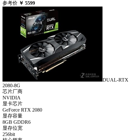
参考价
￥
5599
DUAL-RTX
2080-8G
芯片厂商
NVIDIA
显卡芯片
GeForce RTX 2080
显存容量
8GB GDDR6
显存位宽
256bit