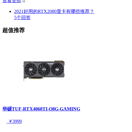
查看全部

2021好用的RTX2080显卡有哪些推荐？
5个回答
超值推荐
华硕TUF-RTX4060TI-O8G-GAMING
￥
3999