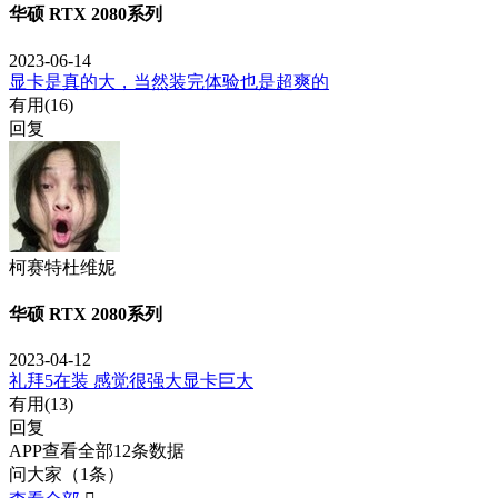
华硕 RTX 2080系列
2023-06-14
显卡是真的大，当然装完体验也是超爽的
有用(
16
)
回复
柯赛特杜维妮
华硕 RTX 2080系列
2023-04-12
礼拜5在装 感觉很强大显卡巨大
有用(
13
)
回复
APP查看全部12条数据
问大家（1条）