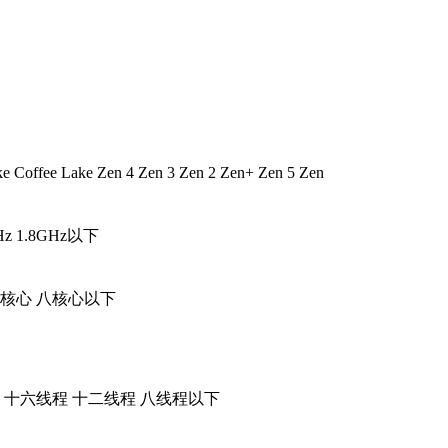
ke
Coffee Lake
Zen 4
Zen 3
Zen 2
Zen+
Zen 5
Zen
Hz
1.8GHz以下
核心
八核心以下
十六线程
十二线程
八线程以下