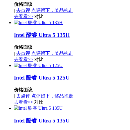
价格面议
|
去点评
点评留下，奖品抱走
去看看>>
对比
Intel 酷睿 Ultra 5 135H
价格面议
|
去点评
点评留下，奖品抱走
去看看>>
对比
Intel 酷睿 Ultra 5 125U
价格面议
|
去点评
点评留下，奖品抱走
去看看>>
对比
Intel 酷睿 Ultra 5 135U