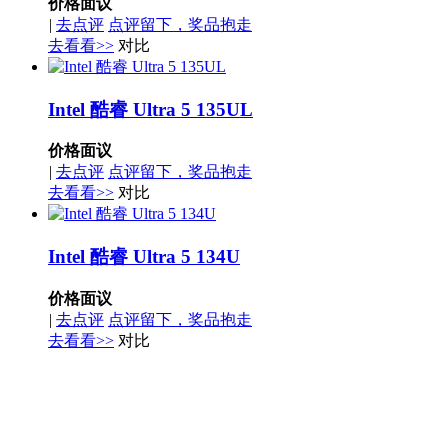
价格面议
|
去点评
点评留下，奖品抱走
去看看>>
对比
Intel 酷睿 Ultra 5 135UL
价格面议
|
去点评
点评留下，奖品抱走
去看看>>
对比
Intel 酷睿 Ultra 5 134U
价格面议
|
去点评
点评留下，奖品抱走
去看看>>
对比