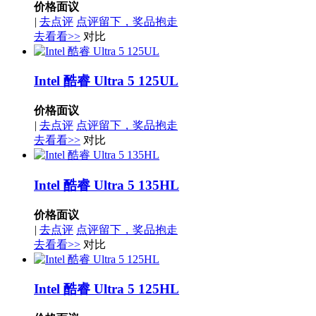
价格面议
|
去点评
点评留下，奖品抱走
去看看>>
对比
Intel 酷睿 Ultra 5 125UL
价格面议
|
去点评
点评留下，奖品抱走
去看看>>
对比
Intel 酷睿 Ultra 5 135HL
价格面议
|
去点评
点评留下，奖品抱走
去看看>>
对比
Intel 酷睿 Ultra 5 125HL