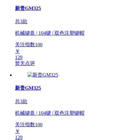
新贵GM325
共3款
机械键盘 | 104键 | 双色注塑键帽
关注指数
100
￥
129
暂无点评
新贵GM325
共3款
机械键盘 | 104键 | 双色注塑键帽
关注指数
100
￥
129