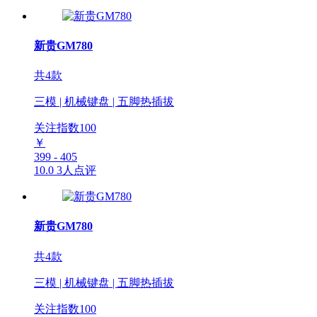
新贵GM780
共4款
三模 | 机械键盘 | 五脚热插拔
关注指数
100
￥
399 - 405
10.0
3人点评
新贵GM780
共4款
三模 | 机械键盘 | 五脚热插拔
关注指数
100