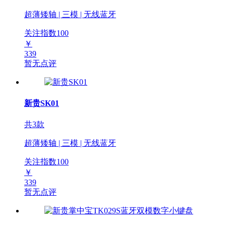
超薄矮轴 | 三模 | 无线蓝牙
关注指数
100
￥
339
暂无点评
新贵SK01
共3款
超薄矮轴 | 三模 | 无线蓝牙
关注指数
100
￥
339
暂无点评