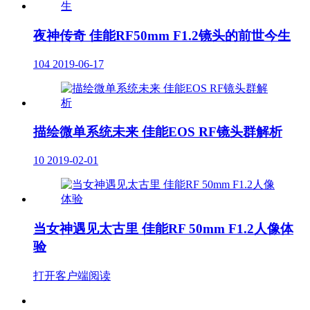
夜神传奇 佳能RF50mm F1.2镜头的前世今生
104
2019-06-17
描绘微单系统未来 佳能EOS RF镜头群解析
10
2019-02-01
当女神遇见太古里 佳能RF 50mm F1.2人像体
验
打开客户端阅读