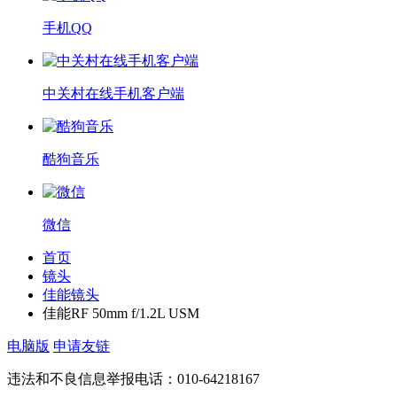
手机QQ
中关村在线手机客户端
酷狗音乐
微信
首页
镜头
佳能镜头
佳能RF 50mm f/1.2L USM
电脑版
申请友链
违法和不良信息举报电话：010-64218167