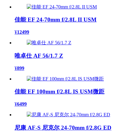
佳能 EF 24-70mm f/2.8L II USM
¥
12499
唯卓仕 AF 56/1.7 Z
¥
899
佳能 EF 100mm f/2.8L IS USM微距
¥
6499
尼康 AF-S 尼克尔 24-70mm f/2.8G ED