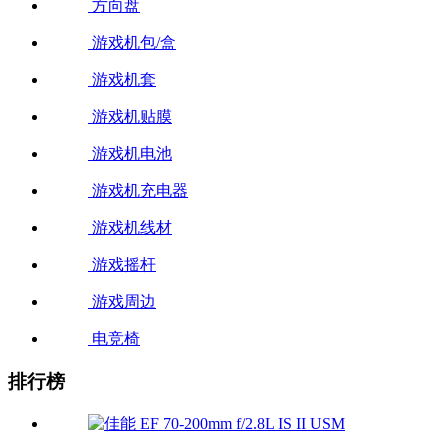
方向盘
游戏机包/盒
游戏机套
游戏机贴膜
游戏机电池
游戏机充电器
游戏机线材
游戏摇杆
游戏周边
电竞椅
排行榜