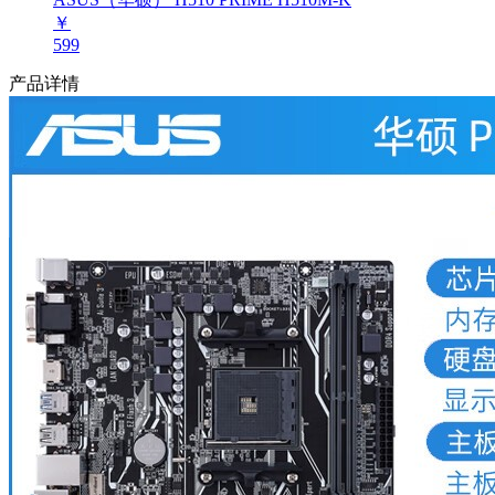
￥
599
产品详情