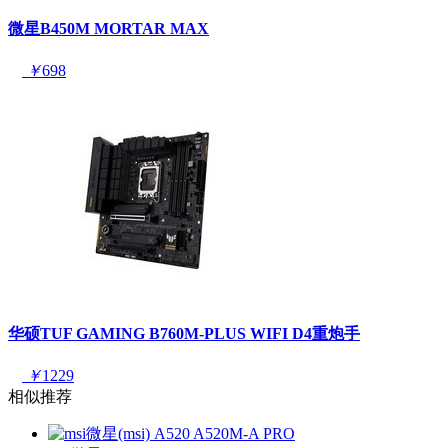
微星B450M MORTAR MAX
￥
698
华硕TUF GAMING B760M-PLUS WIFI D4重炮手
￥
1229
相似推荐