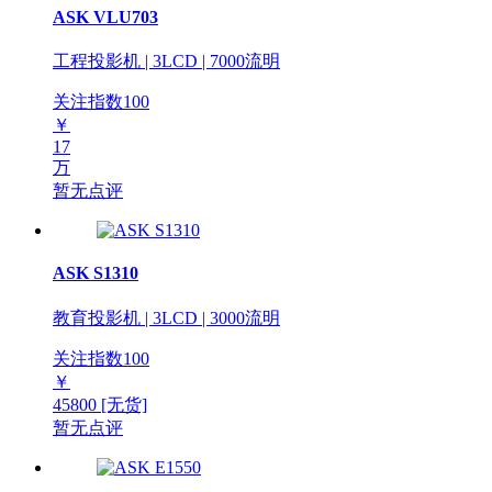
ASK VLU703
工程投影机 | 3LCD | 7000流明
关注指数
100
￥
17
万
暂无点评
ASK S1310
教育投影机 | 3LCD | 3000流明
关注指数
100
￥
45800
[无货]
暂无点评