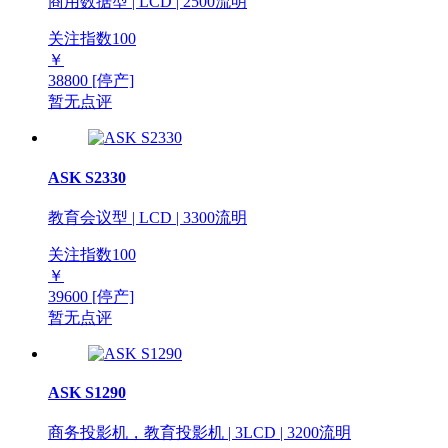
商用数据型 | LCD | 2500流明
关注指数
100
￥
38800
[停产]
暂无点评
ASK S2330
教育会议型 | LCD | 3300流明
关注指数
100
￥
39600
[停产]
暂无点评
ASK S1290
商务投影机，教育投影机 | 3LCD | 3200流明