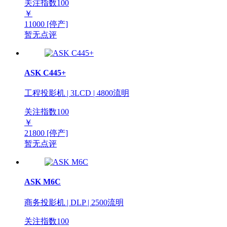
关注指数
100
￥
11000
[停产]
暂无点评
ASK C445+
工程投影机 | 3LCD | 4800流明
关注指数
100
￥
21800
[停产]
暂无点评
ASK M6C
商务投影机 | DLP | 2500流明
关注指数
100