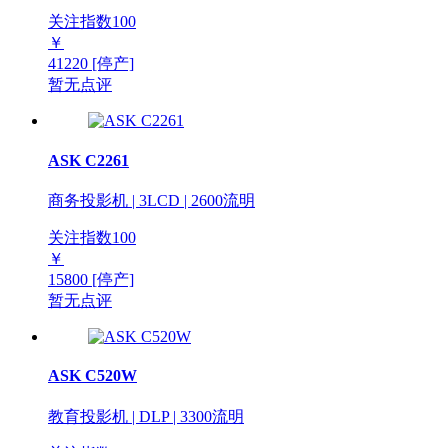
关注指数
100
￥
41220
[停产]
暂无点评
ASK C2261
商务投影机 | 3LCD | 2600流明
关注指数
100
￥
15800
[停产]
暂无点评
ASK C520W
教育投影机 | DLP | 3300流明