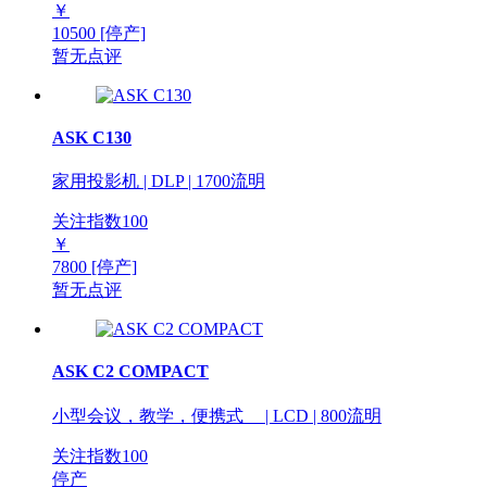
￥
10500
[停产]
暂无点评
ASK C130
家用投影机 | DLP | 1700流明
关注指数
100
￥
7800
[停产]
暂无点评
ASK C2 COMPACT
小型会议，教学，便携式 | LCD | 800流明
关注指数
100
停产