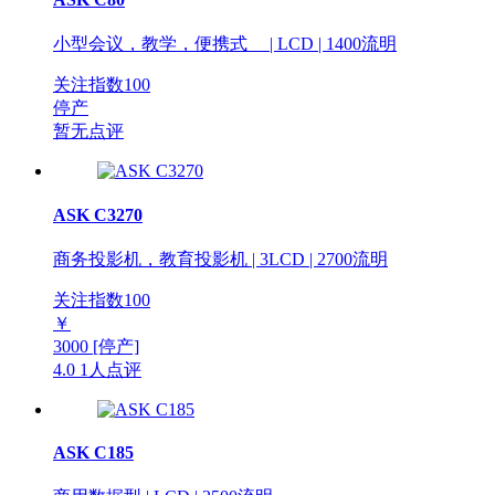
小型会议，教学，便携式 | LCD | 1400流明
关注指数
100
停产
暂无点评
ASK C3270
商务投影机，教育投影机 | 3LCD | 2700流明
关注指数
100
￥
3000
[停产]
4.0
1人点评
ASK C185