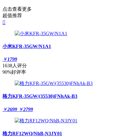
点击查看更多
超值推荐

小米KFR-35GW/N1A1
￥
1799
1638人评分
90%好评率
格力KFR-35GW/(35530)FNhAk-B3
￥
2699
￥
2799
格力RF12WQ/NhB-N3JY01