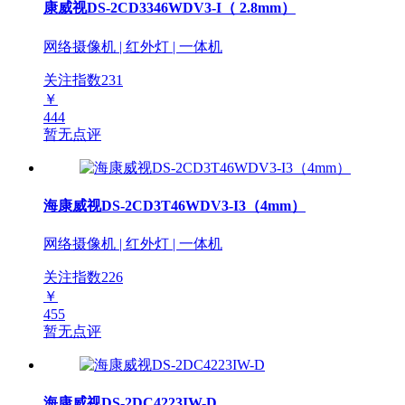
康威视DS-2CD3346WDV3-I（ 2.8mm）
网络摄像机 | 红外灯 | 一体机
关注指数
231
￥
444
暂无点评
海康威视DS-2CD3T46WDV3-I3（4mm）
网络摄像机 | 红外灯 | 一体机
关注指数
226
￥
455
暂无点评
海康威视DS-2DC4223IW-D