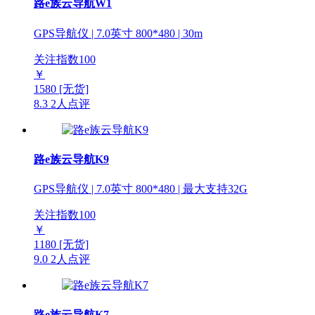
路e族云导航W1
GPS导航仪 | 7.0英寸 800*480 | 30m
关注指数
100
￥
1580
[无货]
8.3
2人点评
路e族云导航K9
GPS导航仪 | 7.0英寸 800*480 | 最大支持32G
关注指数
100
￥
1180
[无货]
9.0
2人点评
路e族云导航K7