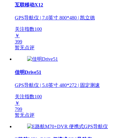
互联移动X12
GPS导航仪 | 7.0英寸 800*480 | 凯立德
关注指数
100
￥
399
暂无点评
佳明Drive51
GPS导航仪 | 5.0英寸 480*272 | 固定测速
关注指数
100
￥
799
暂无点评