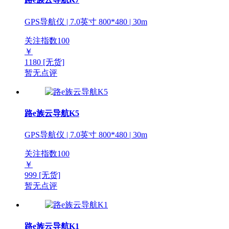
GPS导航仪 | 7.0英寸 800*480 | 30m
关注指数
100
￥
1180
[无货]
暂无点评
路e族云导航K5
GPS导航仪 | 7.0英寸 800*480 | 30m
关注指数
100
￥
999
[无货]
暂无点评
路e族云导航K1