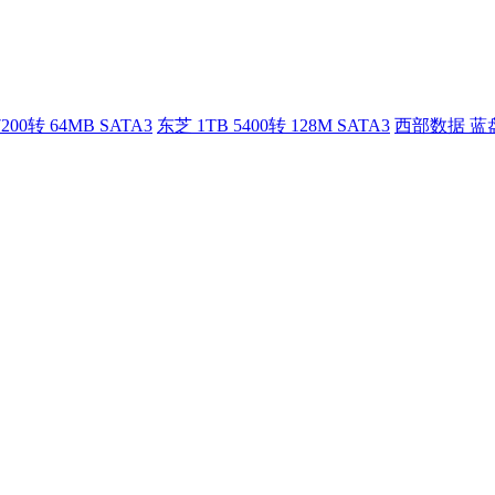
 7200转 64MB SATA3
东芝 1TB 5400转 128M SATA3
西部数据 蓝盘 2