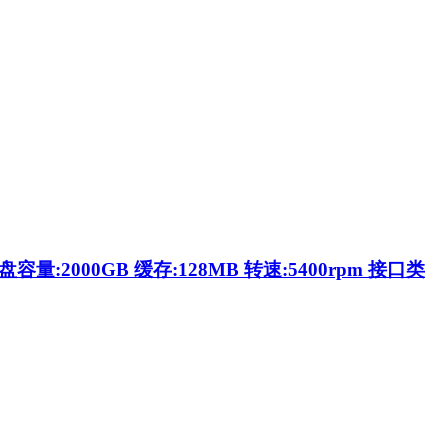
量:2000GB 缓存:128MB 转速:5400rpm 接口类