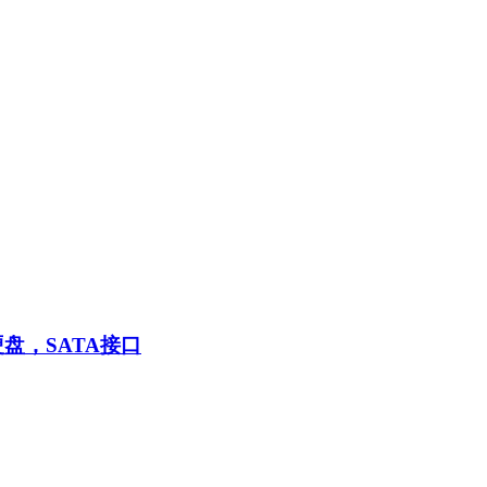
盘，SATA接口