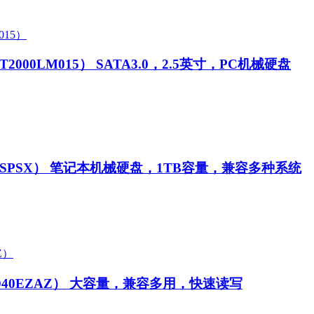
ST2000LM015）
SATA3.0，2.5英寸，PC机械硬盘
0SPSX）
笔记本机械硬盘，1TB容量，兼容多种系统
D40EZAZ）
大容量，兼容多用，快速读写