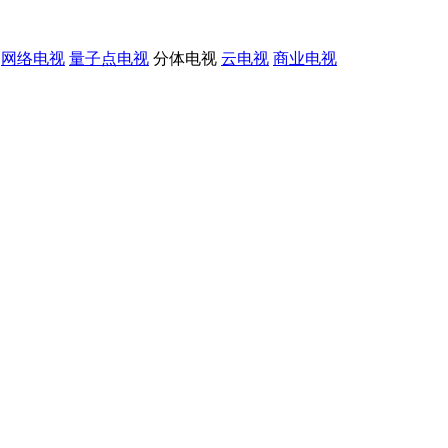
网络电视
量子点电视
分体电视
云电视
商业电视