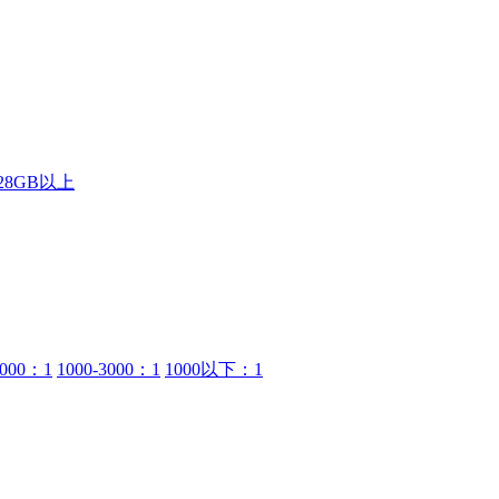
28GB以上
6000：1
1000-3000：1
1000以下：1