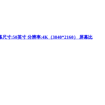
50英寸 分辨率:4K（3840*2160） 屏幕比