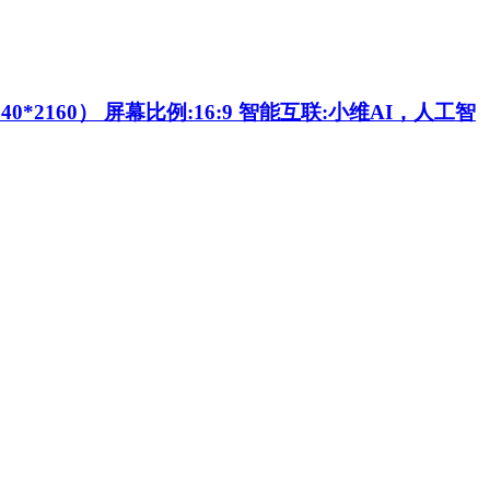
2160） 屏幕比例:16:9 智能互联:小维AI，人工智