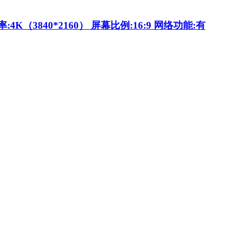
3840*2160） 屏幕比例:16:9 网络功能:有