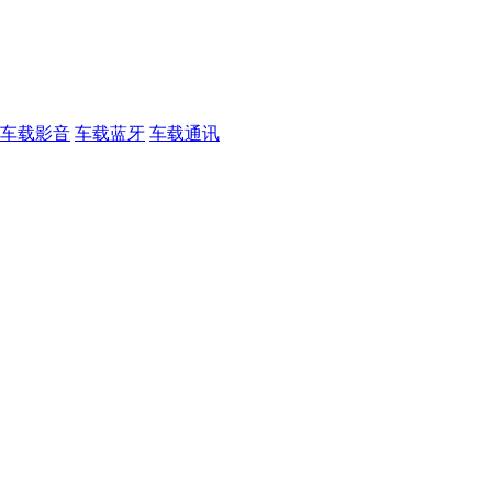
车载影音
车载蓝牙
车载通讯