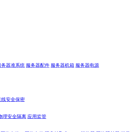
服务器准系统
服务器配件
服务器机箱
服务器电源
无线安全保密
物理安全隔离
应用监管